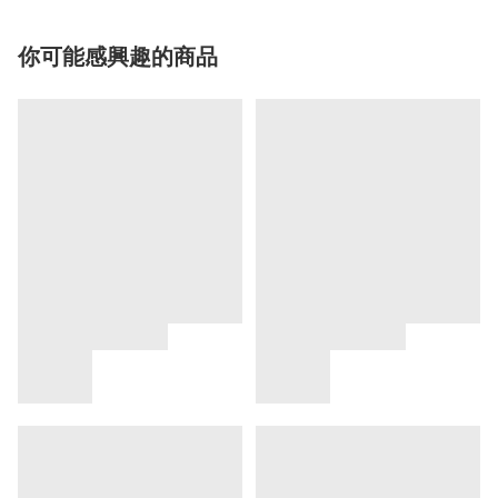
你可能感興趣的商品