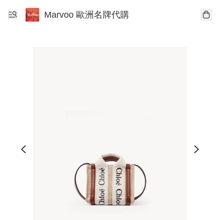
Marvoo 歐洲名牌代購