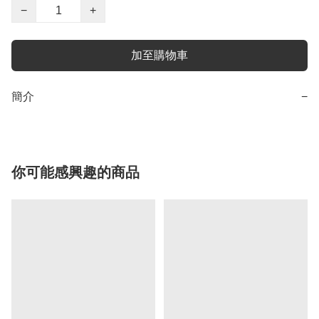
−
+
加至購物車
簡介
−
你可能感興趣的商品