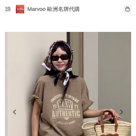
Marvoo 歐洲名牌代購