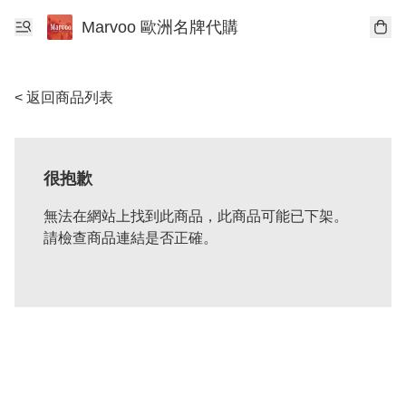
Marvoo 歐洲名牌代購
< 返回商品列表
很抱歉
無法在網站上找到此商品，此商品可能已下架。
請檢查商品連結是否正確。