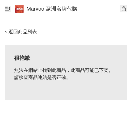
Marvoo 歐洲名牌代購
< 返回商品列表
很抱歉
無法在網站上找到此商品，此商品可能已下架。
請檢查商品連結是否正確。