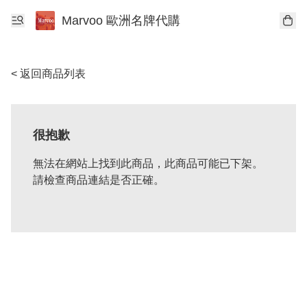
Marvoo 歐洲名牌代購
< 返回商品列表
很抱歉
無法在網站上找到此商品，此商品可能已下架。
請檢查商品連結是否正確。