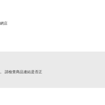
網店
。 請檢查商品連結是否正