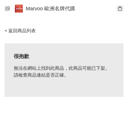
Marvoo 歐洲名牌代購
< 返回商品列表
很抱歉
無法在網站上找到此商品，此商品可能已下架。
請檢查商品連結是否正確。