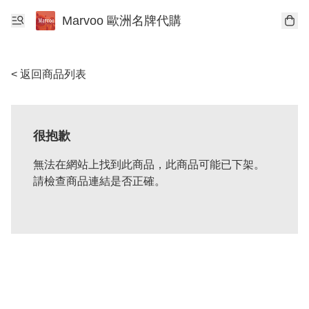
Marvoo 歐洲名牌代購
< 返回商品列表
很抱歉
無法在網站上找到此商品，此商品可能已下架。
請檢查商品連結是否正確。