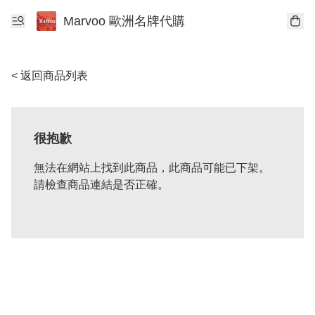
Marvoo 歐洲名牌代購
< 返回商品列表
很抱歉
無法在網站上找到此商品，此商品可能已下架。
請檢查商品連結是否正確。