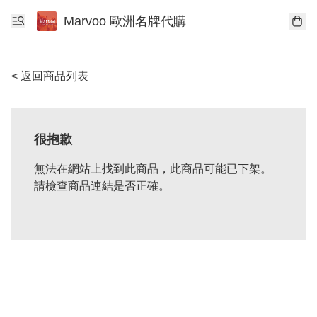
Marvoo 歐洲名牌代購
< 返回商品列表
很抱歉
無法在網站上找到此商品，此商品可能已下架。
請檢查商品連結是否正確。