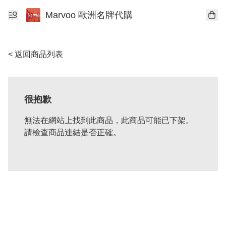
Marvoo 歐洲名牌代購
< 返回商品列表
很抱歉
無法在網站上找到此商品，此商品可能已下架。
請檢查商品連結是否正確。