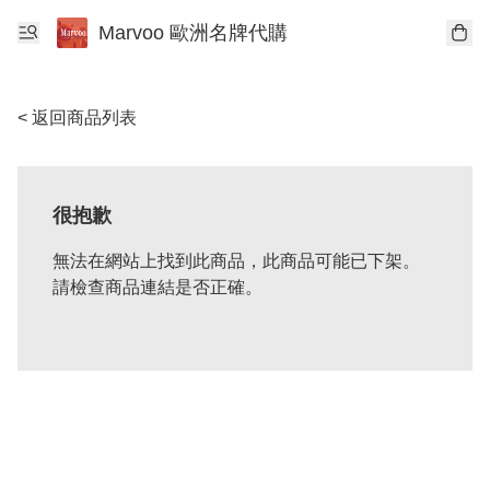
Marvoo 歐洲名牌代購
< 返回商品列表
很抱歉
無法在網站上找到此商品，此商品可能已下架。
請檢查商品連結是否正確。